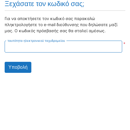
Ξεχάσατε τον κωδικό σας;
Για να αποκτήσετε
τον κωδικό σας
παρακαλώ
πληκτρολογήστε
το e-mail
διεύθυνσης που δηλώσατε
μαζί
μας
.
Ο κωδικός πρόσβασής σας
θα σταλεί
αμέσως
.
ταυτότητα ηλεκτρονικού ταχυδρομείου
*
Υποβολή