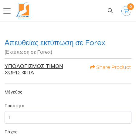
0
Απευθείας εκτύπωση σε Forex
(Εκτύπωση σε Forex)
ΥΠΟΛΟΓΙΣΜΟΣ ΤΙΜΩΝ
Share Product
ΧΩΡΙΣ ΦΠΑ
Μέγεθος
Ποσότητα
Πάχος