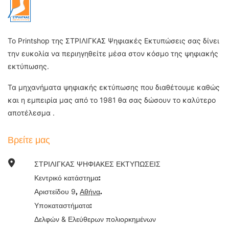
Το Printshop της ΣΤΡΙΛΙΓΚΑΣ Ψηφιακές Εκτυπώσεις σας δίνει
την ευκολία να περιηγηθείτε μέσα στον κόσμο της ψηφιακής
εκτύπωσης.
Τα μηχανήματα ψηφιακής εκτύπωσης που διαθέτουμε καθώς
και η εμπειρία μας από το 1981 θα σας δώσουν το καλύτερο
αποτέλεσμα .
Βρείτε μας
ΣΤΡΙΛΙΓΚΑΣ ΨΗΦΙΑΚΕΣ ΕΚΤΥΠΩΣΕΙΣ
Κεντρικό κατάστημα:
9
Αριστείδου
,
Αθήνα
.
Υποκαταστήματα:
&
Δελφών
Ελεύθερων πολιορκημένων