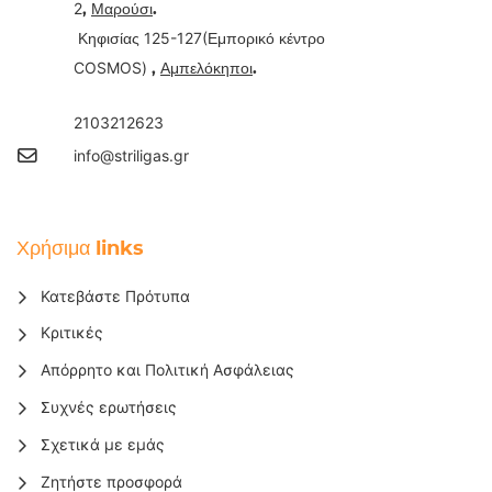
2
,
Μαρούσι
.
125-127(
Κηφισίας
Εμπορικό κέντρο
COSMOS)
,
Αμπελόκηποι
.
2103212623
info@striligas.gr
Χρήσιμα links
Κατεβάστε Πρότυπα
Κριτικές
Απόρρητο και Πολιτική Ασφάλειας
Συχνές ερωτήσεις
Σχετικά με εμάς
Ζητήστε προσφορά