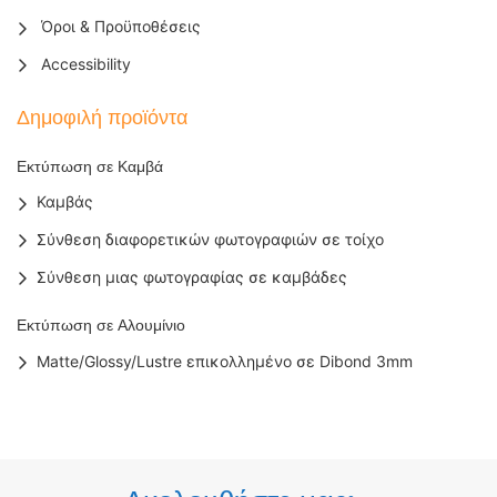
Όροι & Προϋποθέσεις
Accessibility
Δημοφιλή προϊόντα
Εκτύπωση σε Καμβά
Καμβάς
Σύνθεση διαφορετικών φωτογραφιών σε τοίχο
Σύνθεση μιας φωτογραφίας σε καμβάδες
Εκτύπωση σε Αλουμίνιο
Matte/Glossy/Lustre επικολλημένο σε Dibond 3mm