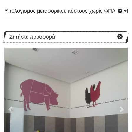
Υπολογισμός μεταφορικού κόστους χωρίς ΦΠΑ
Ζητήστε προσφορά