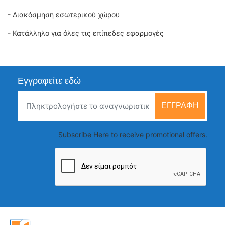
- Διακόσμηση εσωτερικού χώρου
- Κατάλληλο για όλες τις επίπεδες εφαρμογές
Εγγραφείτε εδώ
ΕΓΓΡΑΦΉ
Subscribe Here to receive promotional offers.