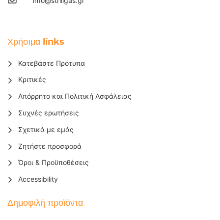
info@striligas.gr
Χρήσιμα links
Κατεβάστε Πρότυπα
Κριτικές
Απόρρητο και Πολιτική Ασφάλειας
Συχνές ερωτήσεις
Σχετικά με εμάς
Ζητήστε προσφορά
Όροι & Προϋποθέσεις
Accessibility
Δημοφιλή προϊόντα