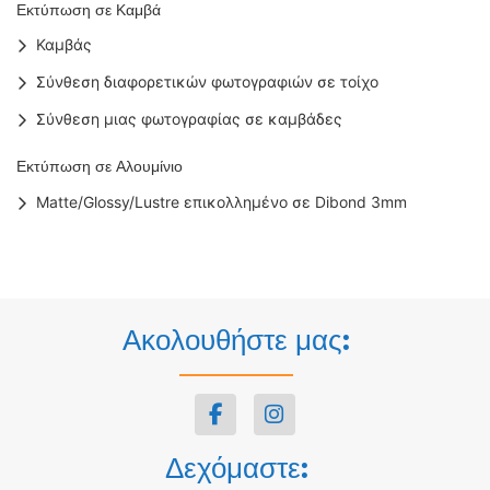
Εκτύπωση σε Καμβά
Καμβάς
Σύνθεση διαφορετικών φωτογραφιών σε τοίχο
Σύνθεση μιας φωτογραφίας σε καμβάδες
Εκτύπωση σε Αλουμίνιο
Matte/Glossy/Lustre επικολλημένο σε Dibond 3mm
Ακολουθήστε μας:
Δεχόμαστε: