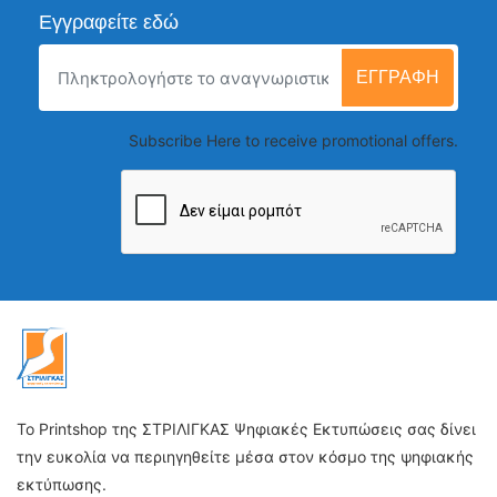
Εγγραφείτε εδώ
ΕΓΓΡΑΦΉ
Subscribe Here to receive promotional offers.
Το Printshop της ΣΤΡΙΛΙΓΚΑΣ Ψηφιακές Εκτυπώσεις σας δίνει
την ευκολία να περιηγηθείτε μέσα στον κόσμο της ψηφιακής
εκτύπωσης.