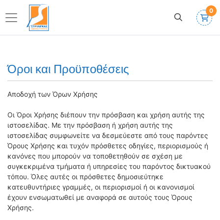
0
Όροι και Προϋποθέσεις
Αποδοχή των Όρων Χρήσης
Οι Όροι Χρήσης διέπουν την πρόσβαση και χρήση αυτής της
ιστοσελίδας.
Με την πρόσβαση ή χρήση αυτής της
ιστοσελίδας συμφωνείτε να δεσμεύεστε από τους παρόντες
Όρους Χρήσης και τυχόν πρόσθετες οδηγίες, περιορισμούς ή
κανόνες που μπορούν να τοποθετηθούν σε σχέση με
συγκεκριμένα τμήματα ή υπηρεσίες του παρόντος δικτυακού
τόπου.
Όλες αυτές οι πρόσθετες δημοσιεύτηκε
κατευθυντήριες γραμμές, οι περιορισμοί ή οι κανονισμοί
έχουν ενσωματωθεί με αναφορά σε αυτούς τους Όρους
Χρήσης.