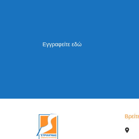
Εγγραφείτε εδώ
Βρείτ