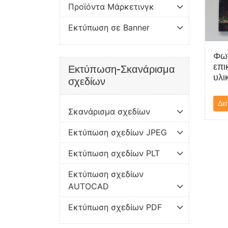
Προϊόντα Μάρκετινγκ
Εκτύπωση σε Banner
Φωτ
επι
Εκτύπωση-Σκανάρισμα
υλι
σχεδίων
Δεί
Σκανάρισμα σχεδίων
Εκτύπωση σχεδίων JPEG
Εκτύπωση σχεδίων PLT
Εκτύπωση σχεδίων
AUTOCAD
Εκτύπωση σχεδίων PDF