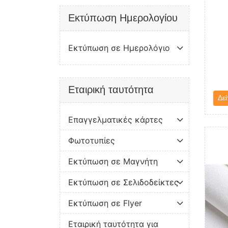
Εκτύπωση Ημερολογίου
Εκτύπωση σε Ημερολόγιο
Εταιρική ταυτότητα
Δεί
Επαγγελματικές κάρτες
Δείτε 
Φωτοτυπίες
Εκτύπωση σε Μαγνήτη
Εκτύπωση σε Σελιδοδείκτες
Εκτύπωση σε Flyer
Εταιρική ταυτότητα για