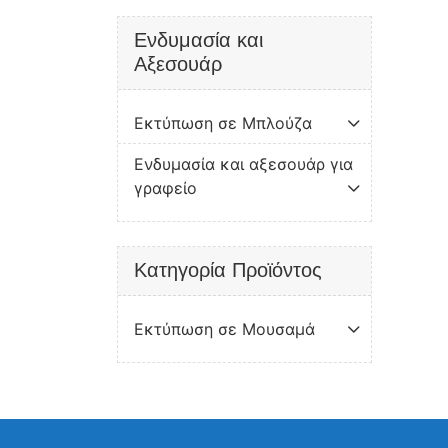
Ενδυμασία και
Αξεσουάρ
Εκτύπωση σε Μπλούζα
Ενδυμασία και αξεσουάρ για
γραφείο
Κατηγορία Προϊόντος
Εκτύπωση σε Μουσαμά