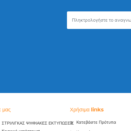
ε μας
Χρήσιμα links
Κατεβάστε Πρότυπα
ΣΤΡΙΛΙΓΚΑΣ ΨΗΦΙΑΚΕΣ ΕΚΤΥΠΩΣΕΙΣ