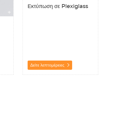
Εκτύπωση σε Plexiglass
Δείτε λεπτομέρειες