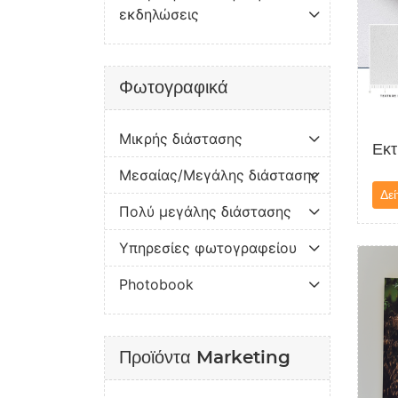
εκδηλώσεις
Φωτογραφικά
Μικρής διάστασης
Εκτ
Μεσαίας/Μεγάλης διάστασης
Δεί
Πολύ μεγάλης διάστασης
Υπηρεσίες φωτογραφείου
Δείτε 
Photobook
Προϊόντα Marketing