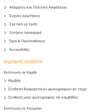
Απόρρητο και Πολιτική Ασφάλειας
Συχνές ερωτήσεις
Σχετικά με εμάς
Ζητήστε προσφορά
Όροι & Προϋποθέσεις
Accessibility
Δημοφιλή προϊόντα
Εκτύπωση σε Καμβά
Καμβάς
Σύνθεση διαφορετικών φωτογραφιών σε τοίχο
Σύνθεση μιας φωτογραφίας σε καμβάδες
Εκτύπωση σε Αλουμίνιο