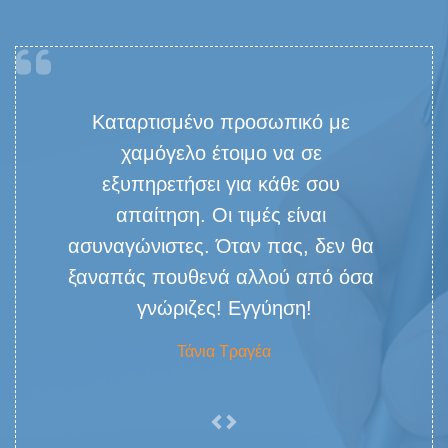
Καταρτισμένο προσωπικό με 
χαμόγελο έτοιμο να σε 
εξυπηρετήσει για κάθε σου 
απαίτηση. Οι τιμές είναι 
ασυναγώνιστες. Όταν πας, δεν θα 
ξαναπάς πουθενά αλλού από όσα 
γνώριζες! Εγγύηση!
Τάνια Τραγέα