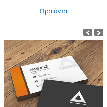
Προϊόντα
Δείτε λεπτομέρειες Επαγγελματικές κάρτες