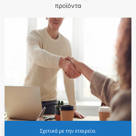
προϊόντα
Σχετικά με την εταιρεία.