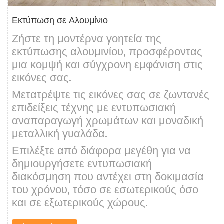
Εκτύπωση σε Αλουμίνιο
Ζήστε τη μοντέρνα γοητεία της
εκτύπωσης αλουμινίου, προσφέροντας
μια κομψή και σύγχρονη εμφάνιση στις
εικόνες σας.
Μετατρέψτε τις εικόνες σας σε ζωντανές
επιδείξεις τέχνης με εντυπωσιακή
αναπαραγωγή χρωμάτων και μοναδική
μεταλλική γυαλάδα.
Επιλέξτε από διάφορα μεγέθη για να
δημιουργήσετε εντυπωσιακή
διακόσμηση που αντέχει στη δοκιμασία
του χρόνου, τόσο σε εσωτερικούς όσο
και σε εξωτερικούς χώρους.