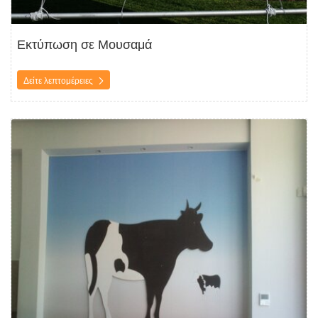
Εκτύπωση σε Μουσαμά
Δείτε λεπτομέρειες
Δείτε λεπτομέρειες Εκτύπωση σε Forex