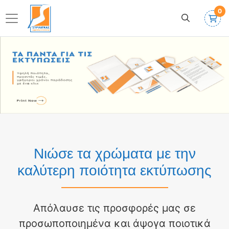
0
Νιώσε τα χρώματα με την
καλύτερη ποιότητα εκτύπωσης
Απόλαυσε τις προσφορές μας σε
προσωποποιημένα και άψογα ποιοτικά