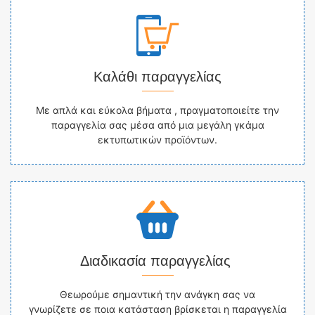
Καλάθι παραγγελίας
Με απλά και εύκολα βήματα , πραγματοποιείτε την
παραγγελία σας μέσα από μια μεγάλη γκάμα
εκτυπωτικών προϊόντων.
Διαδικασία παραγγελίας
Θεωρούμε σημαντική την ανάγκη σας να
γνωρίζετε σε ποια κατάσταση βρίσκεται η παραγγελία