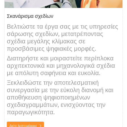
Σκανάρισμα σχεδίων
Βελτιώστε τα έργα σας με τις υπηρεσίες
σάρωσης σχεδίων, μετατρέποντας
σχέδια μεγάλης κλίμακας σε
προσβάσιμες ψηφιακές μορφές.
Διατηρήστε και μοιραστείτε περίπλοκα
αρχιτεκτονικά και μηχανολογικά σχέδια
με απόλυτη σαφήνεια και ευκολία.
Ξεκλειδώστε την αποτελεσματική
συνεργασία με την εύκολη διανομή και
αποθήκευση ψηφιοποιημένων
σχεδιαγραμμάτων, ενισχύοντας την
παραγωγικότητα.
Δείτε λεπτομέρειες