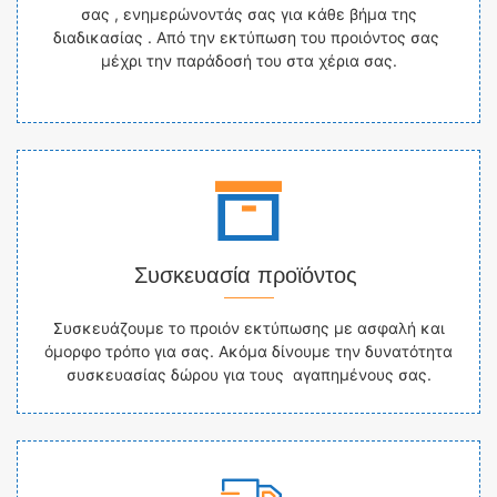
σας , ενημερώνοντάς σας για κάθε βήμα της
διαδικασίας . Από την εκτύπωση του προιόντος σας
μέχρι την παράδοσή του στα χέρια σας.
Συσκευασία προϊόντος
Συσκευάζουμε το προιόν εκτύπωσης με ασφαλή και
όμορφο τρόπο για σας. Ακόμα δίνουμε την δυνατότητα
συσκευασίας δώρου για τους αγαπημένους σας.