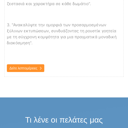
ζεστασιά και χαρακτήρα σε κάθε δωμάτιο".
3. "Ανακαλύψτε την ομορφιά των προσαρμοσμένων
ξύλινων εκτυπώσεων, συνδυάζοντας τη ρουστίκ γοητεία
με τη σύγχρονη κομψότητα για μια πραγματικά μοναδική
διακόσμηση".
Δείτε λεπτομέρειες
Τι λένε οι πελάτες μας