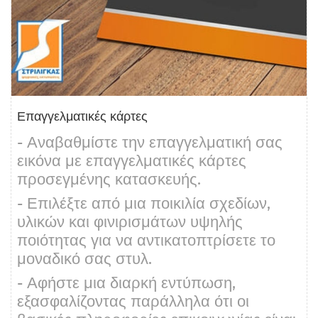
Επαγγελματικές κάρτες
- Αναβαθμίστε την επαγγελματική σας
εικόνα με επαγγελματικές κάρτες
προσεγμένης κατασκευής.
- Επιλέξτε από μια ποικιλία σχεδίων,
υλικών και φινιρισμάτων υψηλής
ποιότητας για να αντικατοπτρίσετε το
μοναδικό σας στυλ.
- Αφήστε μια διαρκή εντύπωση,
εξασφαλίζοντας παράλληλα ότι οι