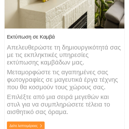
Εκτύπωση σε Καμβά
Απελευθερώστε τη δημιουργικότητά σας
με τις εκπληκτικές υπηρεσίες
εκτύπωσης καμβάδων μας.
Μεταμορφώστε τις αγαπημένες σας
φωτογραφίες σε μαγευτικά έργα τέχνης
που θα κοσμούν τους χώρους σας.
Επιλέξτε από μια σειρά μεγεθών και
στυλ για να συμπληρώσετε τέλεια το
αισθητικό σας όραμα.
Δείτε λεπτομέρειες