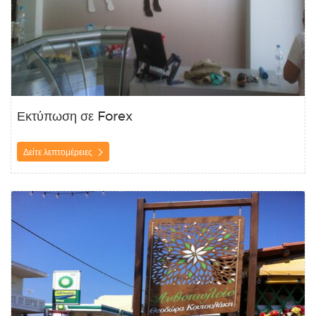
Εκτύπωση σε Forex
Δείτε λεπτομέρειες
Δείτε λεπτομέρειες Εκτύπωση σε ξύλο