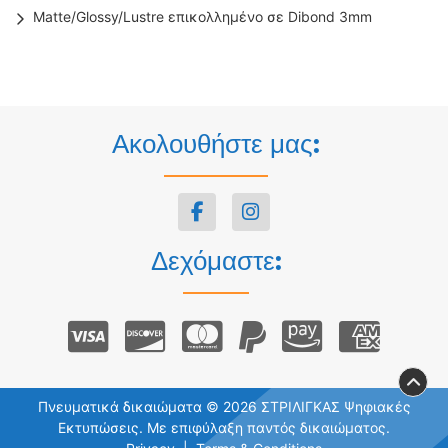
Matte/Glossy/Lustre επικολλημένο σε Dibond 3mm
Ακολουθήστε μας:
Δεχόμαστε:
Πνευματικά δικαιώματα © 2026 ΣΤΡΙΛΙΓΚΑΣ Ψηφιακές
Εκτυπώσεις. Με επιφύλαξη παντός δικαιώματος.