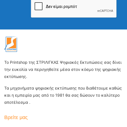
Το Printshop της ΣΤΡΙΛΙΓΚΑΣ Ψηφιακές Εκτυπώσεις σας δίνει
την ευκολία να περιηγηθείτε μέσα στον κόσμο της ψηφιακής
εκτύπωσης.
Τα μηχανήματα ψηφιακής εκτύπωσης που διαθέτουμε καθώς
και η εμπειρία μας από το 1981 θα σας δώσουν το καλύτερο
αποτέλεσμα .
Βρείτε μας