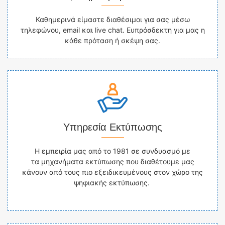
Καθημερινά είμαστε διαθέσιμοι για σας μέσω
τηλεφώνου, email και live chat. Ευπρόσδεκτη για μας η
κάθε πρόταση ή σκέψη σας.
Υπηρεσία Εκτύπωσης
Η εμπειρία μας από το 1981 σε συνδυασμό με
τα μηχανήματα εκτύπωσης που διαθέτουμε μας
κάνουν από τους πιο εξειδικευμένους στον χώρο της
ψηφιακής εκτύπωσης.