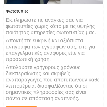
Φωτοτυπίες
Εκπληρώστε τις ανάγκες σας για
φωτοτυπίες χωρίς κόπο με τις υψηλής
ποιότητας υπηρεσίες φωτοτυπίας μας.
Αποκτήστε ευκρινή και αξιόπιστα
αντίγραφα των εγγράφων σας, είτε για
επαγγελματικές αναφορές είτε για
προσωπική χρήση.
Απολαύστε γρήγορους χρόνους
διεκπεραίωσης και ακριβείς
αναπαραγωγές που αποτυπώνουν κάθε
λεπτομέρεια, διασφαλίζοντας ότι οι
σημαντικές πληροφορίες σας είναι
πάντα σε απόσταση αναπνοής.