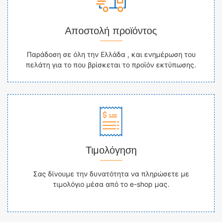
Αποστολή προϊόντος
Παράδοση σε όλη την Ελλάδα , και ενημέρωση του
πελάτη για το που βρίσκεται το προϊόν εκτύπωσης.
Τιμολόγηση
Σας δίνουμε την δυνατότητα να πληρώσετε με
τιμολόγιο μέσα από το e-shop μας.