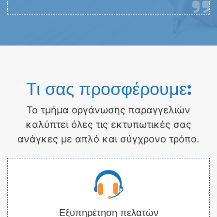
Τι σας προσφέρουμε:
Το τμήμα οργάνωσης παραγγελιών
καλύπτει όλες τις εκτυπωτικές σας
ανάγκες με απλό και σύγχρονο τρόπο.
Εξυπηρέτηση πελατών