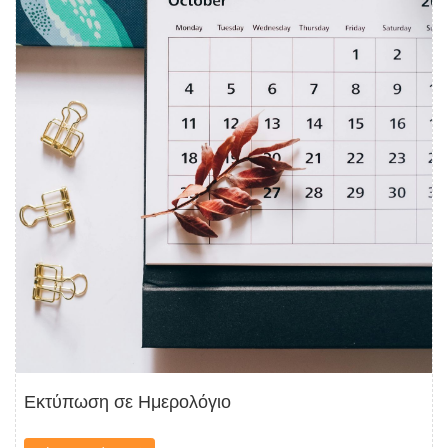
Εκτύπωση σε Ημερολόγιο