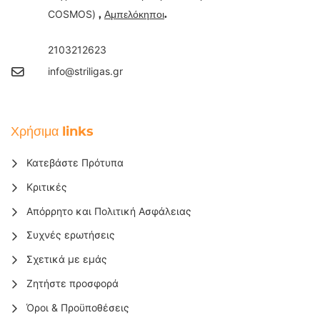
COSMOS)
,
Αμπελόκηποι
.
2103212623
info@striligas.gr
Χρήσιμα links
Κατεβάστε Πρότυπα
Κριτικές
Απόρρητο και Πολιτική Ασφάλειας
Συχνές ερωτήσεις
Σχετικά με εμάς
Ζητήστε προσφορά
Όροι & Προϋποθέσεις