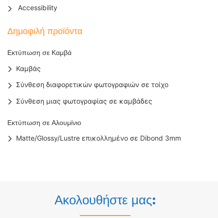
Accessibility
Δημοφιλή προϊόντα
Εκτύπωση σε Καμβά
Καμβάς
Σύνθεση διαφορετικών φωτογραφιών σε τοίχο
Σύνθεση μιας φωτογραφίας σε καμβάδες
Εκτύπωση σε Αλουμίνιο
Matte/Glossy/Lustre επικολλημένο σε Dibond 3mm
Ακολουθήστε μας: