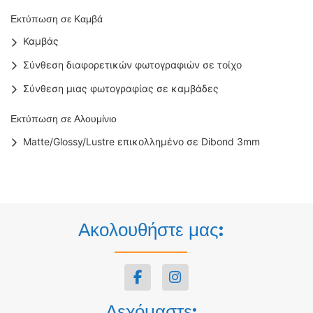
Εκτύπωση σε Καμβά
Καμβάς
Σύνθεση διαφορετικών φωτογραφιών σε τοίχο
Σύνθεση μιας φωτογραφίας σε καμβάδες
Εκτύπωση σε Αλουμίνιο
Matte/Glossy/Lustre επικολλημένο σε Dibond 3mm
Ακολουθήστε μας:
Δεχόμαστε: