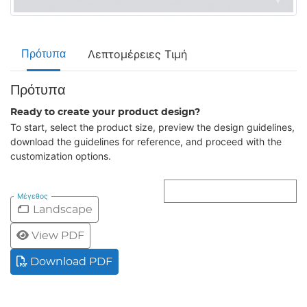
Λεπτομέρειες Τιμή
Πρότυπα
Πρότυπα
Ready to create your product design?
To start, select the product size, preview the design guidelines,
download the guidelines for reference, and proceed with the
customization options.
Μέγεθος
Landscape
View PDF
Download PDF