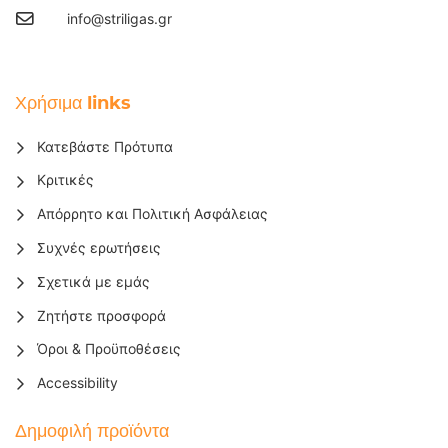
info@striligas.gr
Χρήσιμα links
Κατεβάστε Πρότυπα
Κριτικές
Απόρρητο και Πολιτική Ασφάλειας
Συχνές ερωτήσεις
Σχετικά με εμάς
Ζητήστε προσφορά
Όροι & Προϋποθέσεις
Accessibility
Δημοφιλή προϊόντα