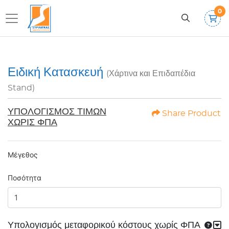
0
Ειδική Κατασκευή
(Χάρτινα και Επιδαπέδια
Stand)
ΥΠΟΛΟΓΙΣΜΟΣ ΤΙΜΩΝ
Share Product
ΧΩΡΙΣ ΦΠΑ
Μέγεθος
Ποσότητα
Υπολογισμός μεταφορικού κόστους χωρίς ΦΠΑ