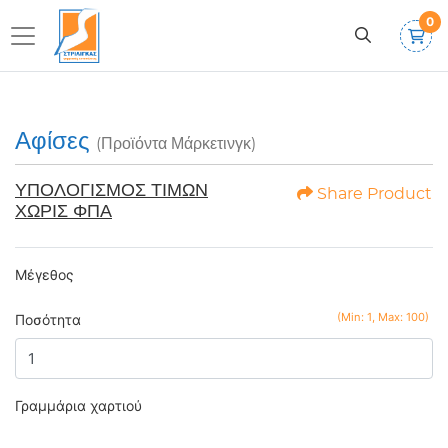
0
Αφίσες
(Προϊόντα Μάρκετινγκ)
ΥΠΟΛΟΓΙΣΜΟΣ ΤΙΜΩΝ
Share Product
ΧΩΡΙΣ ΦΠΑ
Μέγεθος
(Min: 1, Max: 100)
Ποσότητα
Γραμμάρια χαρτιού