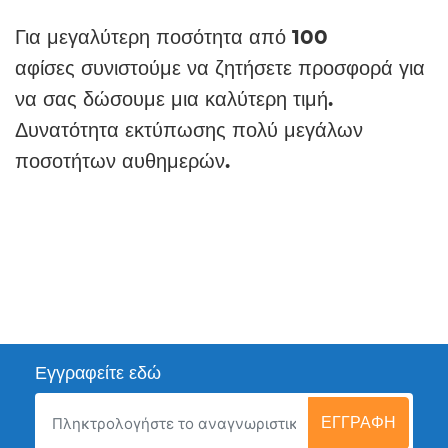
Για μεγαλύτερη ποσότητα από 100
αφίσες συνιστούμε να ζητήσετε προσφορά για
να σας δώσουμε μια καλύτερη τιμή.
Δυνατότητα εκτύπωσης πολύ μεγάλων
ποσοτήτων
αυθημερών
.
Εγγραφείτε εδώ
ΕΓΓΡΑΦΉ