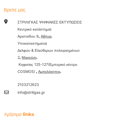
Βρείτε μας
ΣΤΡΙΛΙΓΚΑΣ ΨΗΦΙΑΚΕΣ ΕΚΤΥΠΩΣΕΙΣ
Κεντρικό κατάστημα:
9
Αριστείδου
,
Αθήνα
.
Υποκαταστήματα:
&
Δελφών
Ελεύθερων πολιορκημένων
2
,
Μαρούσι
.
125-127(
Κηφισίας
Εμπορικό κέντρο
COSMOS)
,
Αμπελόκηποι
.
2103212623
info@striligas.gr
Χρήσιμα links