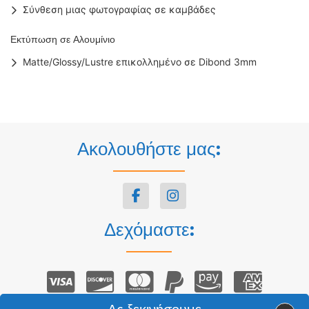
Σύνθεση μιας φωτογραφίας σε καμβάδες
Εκτύπωση σε Αλουμίνιο
Matte/Glossy/Lustre επικολλημένο σε Dibond 3mm
Ακολουθήστε μας:
Δεχόμαστε: