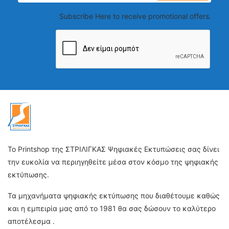
Subscribe Here to receive promotional offers.
Το Printshop της ΣΤΡΙΛΙΓΚΑΣ Ψηφιακές Εκτυπώσεις σας δίνει
την ευκολία να περιηγηθείτε μέσα στον κόσμο της ψηφιακής
εκτύπωσης.
Τα μηχανήματα ψηφιακής εκτύπωσης που διαθέτουμε καθώς
και η εμπειρία μας από το 1981 θα σας δώσουν το καλύτερο
αποτέλεσμα .