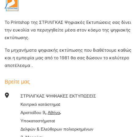
Το Printshop της ΣΤΡΙΛΙΓΚΑΣ Ψηφιακές Εκτυπώσεις σας δίνει
την ευκολία να περιηγηθείτε μέσα στον κόσμο της ψηφιακής
εκτύπωσης.
Τα μηχανήματα ψηφιακής εκτύπωσης που διαθέτουμε καθώς
και η εμπειρία μας από το 1981 θα σας δώσουν το καλύτερο
αποτέλεσμα .
Βρείτε μας
ΣΤΡΙΛΙΓΚΑΣ ΨΗΦΙΑΚΕΣ ΕΚΤΥΠΩΣΕΙΣ
Κεντρικό κατάστημα:
9
Αριστείδου
,
Αθήνα
.
Υποκαταστήματα:
&
Δελφών
Ελεύθερων πολιορκημένων