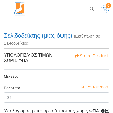
0
Σελιδοδείκτης (μιας όψης)
(Εκτύπωση σε
Σελιδοδείκτες)
ΥΠΟΛΟΓΙΣΜΟΣ ΤΙΜΩΝ
Share Product
ΧΩΡΙΣ ΦΠΑ
Μέγεθος
(Min: 25, Max: 3000)
Ποσότητα
Υπολογισμός μεταφορικού κόστους χωρίς ΦΠΑ