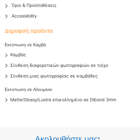
Όροι & Προϋποθέσεις
Accessibility
Δημοφιλή προϊόντα
Εκτύπωση σε Καμβά
Καμβάς
Σύνθεση διαφορετικών φωτογραφιών σε τοίχο
Σύνθεση μιας φωτογραφίας σε καμβάδες
Εκτύπωση σε Αλουμίνιο
Matte/Glossy/Lustre επικολλημένο σε Dibond 3mm
Ακολουθήστε μας: