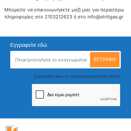
Μπορείτε να επικοινωνήσετε μαζί μας για περαιτέρω
πληροφορίες στο
2103212623
ή στο
info@striligas.gr
Εγγραφείτε εδώ
ΕΓΓΡΑΦΉ
Subscribe Here to receive promotional offers.