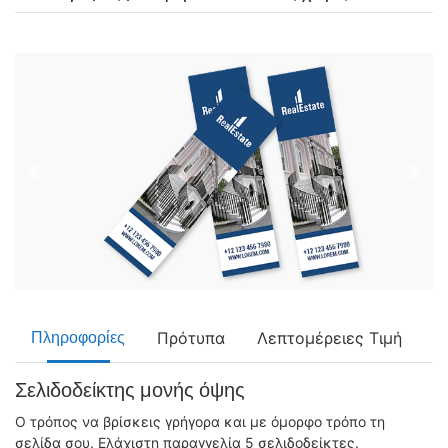
Πρότυπα
Λεπτομέρειες Τιμή
Πληροφορίες
Σελιδοδείκτης μονής όψης
Ο τρόπος να βρίσκεις γρήγορα και με όμορφο τρόπο τη
σελίδα σου. Ελάχιστη παραγγελία 5 σελιδοδείκτες.