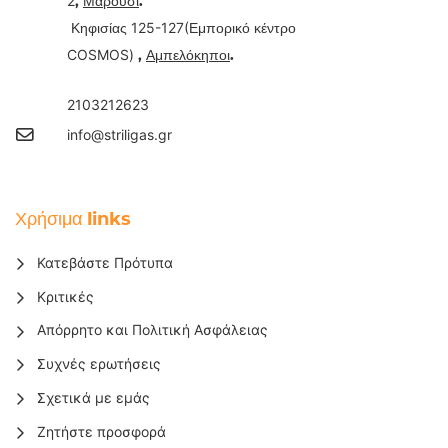
2
,
Μαρούσι
.
125-127(
Κηφισίας
Εμπορικό κέντρο
COSMOS)
,
Αμπελόκηποι
.
2103212623
info@striligas.gr
Χρήσιμα links
Κατεβάστε Πρότυπα
Κριτικές
Απόρρητο και Πολιτική Ασφάλειας
Συχνές ερωτήσεις
Σχετικά με εμάς
Ζητήστε προσφορά