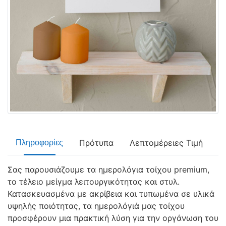
Πρότυπα
Λεπτομέρειες Τιμή
Πληροφορίες
Σας παρουσιάζουμε τα ημερολόγια τοίχου premium,
το τέλειο μείγμα λειτουργικότητας και στυλ.
Κατασκευασμένα με ακρίβεια και τυπωμένα σε υλικά
υψηλής ποιότητας, τα ημερολόγιά μας τοίχου
προσφέρουν μια πρακτική λύση για την οργάνωση του