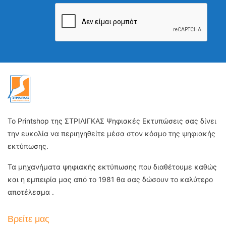
Το Printshop της ΣΤΡΙΛΙΓΚΑΣ Ψηφιακές Εκτυπώσεις σας δίνει
την ευκολία να περιηγηθείτε μέσα στον κόσμο της ψηφιακής
εκτύπωσης.
Τα μηχανήματα ψηφιακής εκτύπωσης που διαθέτουμε καθώς
και η εμπειρία μας από το 1981 θα σας δώσουν το καλύτερο
αποτέλεσμα .
Βρείτε μας