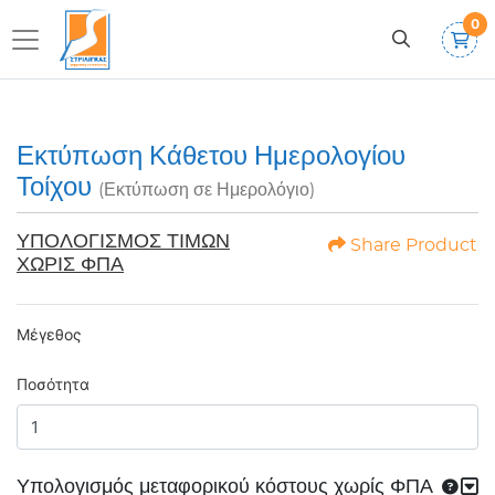
0
Εκτύπωση Κάθετου Ημερολογίου
Τοίχου
(Εκτύπωση σε Ημερολόγιο)
ΥΠΟΛΟΓΙΣΜΟΣ ΤΙΜΩΝ
Share Product
ΧΩΡΙΣ ΦΠΑ
Μέγεθος
Ποσότητα
Υπολογισμός μεταφορικού κόστους χωρίς ΦΠΑ