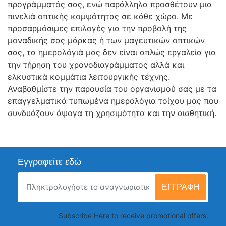
προγράμματός σας, ενώ παράλληλα προσθέτουν μια
πινελιά οπτικής κομψότητας σε κάθε χώρο. Με
προσαρμόσιμες επιλογές για την προβολή της
μοναδικής σας μάρκας ή των μαγευτικών οπτικών
σας, τα ημερολόγιά μας δεν είναι απλώς εργαλεία για
την τήρηση του χρονοδιαγράμματος αλλά και
ελκυστικά κομμάτια λειτουργικής τέχνης.
Αναβαθμίστε την παρουσία του οργανισμού σας με τα
επαγγελματικά τυπωμένα ημερολόγια τοίχου μας που
συνδυάζουν άψογα τη χρησιμότητα και την αισθητική.
Εγγραφείτε εδώ
ΕΓΓΡΑΦΉ
Subscribe Here to receive promotional offers.