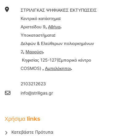
ΣΤΡΙΛΙΓΚΑΣ ΨΗΦΙΑΚΕΣ ΕΚΤΥΠΩΣΕΙΣ
Κεντρικό κατάστημα:
9
Αριστείδου
,
Αθήνα
.
Υποκαταστήματα:
&
Δελφών
Ελεύθερων πολιορκημένων
2
,
Μαρούσι
.
125-127(
Κηφισίας
Εμπορικό κέντρο
COSMOS)
,
Αμπελόκηποι
.
2103212623
info@striligas.gr
Χρήσιμα links
Κατεβάστε Πρότυπα