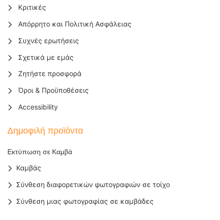
Κριτικές
Απόρρητο και Πολιτική Ασφάλειας
Συχνές ερωτήσεις
Σχετικά με εμάς
Ζητήστε προσφορά
Όροι & Προϋποθέσεις
Accessibility
Δημοφιλή προϊόντα
Εκτύπωση σε Καμβά
Καμβάς
Σύνθεση διαφορετικών φωτογραφιών σε τοίχο
Σύνθεση μιας φωτογραφίας σε καμβάδες