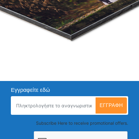
Εγγραφείτε εδώ
ΕΓΓΡΑΦΉ
Subscribe Here to receive promotional offers.