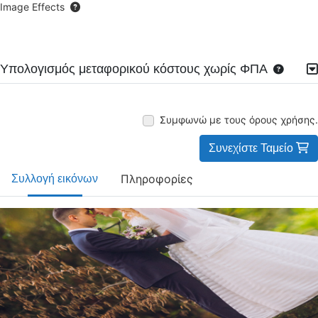
Image Effects
Υπολογισμός μεταφορικού κόστους χωρίς ΦΠΑ
Συμφωνώ με τους όρους χρήσης.
Συνεχίστε Ταμείο
Πληροφορίες
Συλλογή εικόνων