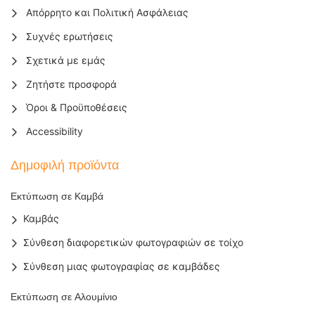
Απόρρητο και Πολιτική Ασφάλειας
Συχνές ερωτήσεις
Σχετικά με εμάς
Ζητήστε προσφορά
Όροι & Προϋποθέσεις
Accessibility
Δημοφιλή προϊόντα
Εκτύπωση σε Καμβά
Καμβάς
Σύνθεση διαφορετικών φωτογραφιών σε τοίχο
Σύνθεση μιας φωτογραφίας σε καμβάδες
Εκτύπωση σε Αλουμίνιο