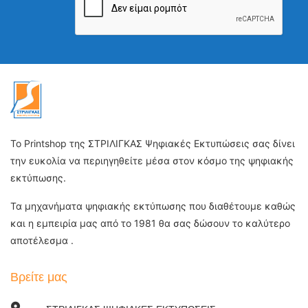
Το Printshop της ΣΤΡΙΛΙΓΚΑΣ Ψηφιακές Εκτυπώσεις σας δίνει
την ευκολία να περιηγηθείτε μέσα στον κόσμο της ψηφιακής
εκτύπωσης.
Τα μηχανήματα ψηφιακής εκτύπωσης που διαθέτουμε καθώς
και η εμπειρία μας από το 1981 θα σας δώσουν το καλύτερο
αποτέλεσμα .
Βρείτε μας