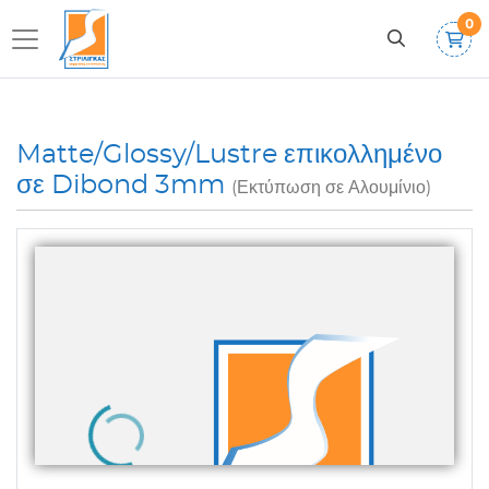
0
Matte/Glossy/Lustre επικολλημένο
σε Dibond 3mm
(Εκτύπωση σε Αλουμίνιο)