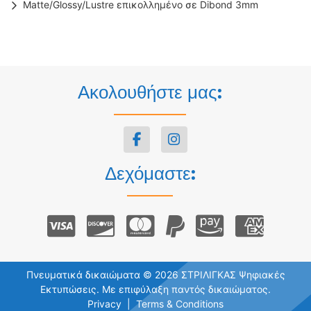
Matte/Glossy/Lustre επικολλημένο σε Dibond 3mm
Ακολουθήστε μας:
Δεχόμαστε:
Πνευματικά δικαιώματα © 2026 ΣΤΡΙΛΙΓΚΑΣ Ψηφιακές
Εκτυπώσεις. Με επιφύλαξη παντός δικαιώματος.
Privacy
Terms & Conditions