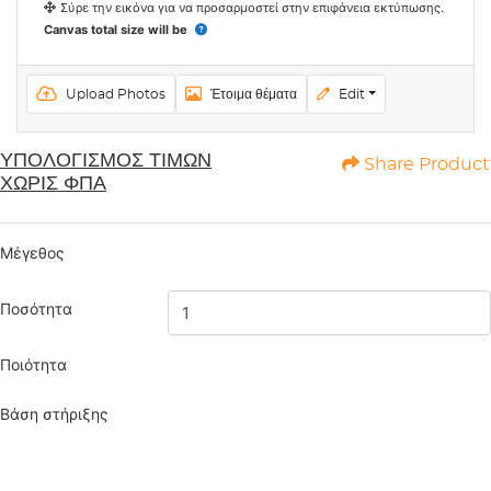
Σύρε την εικόνα για να προσαρμοστεί στην επιφάνεια εκτύπωσης.
Canvas total size will be
Upload Photos
Έτοιμα θέματα
Edit
ΥΠΟΛΟΓΙΣΜΟΣ ΤΙΜΩΝ
Share Product
ΧΩΡΙΣ ΦΠΑ
Μέγεθος
Ποσότητα
Ποιότητα
Βάση στήριξης