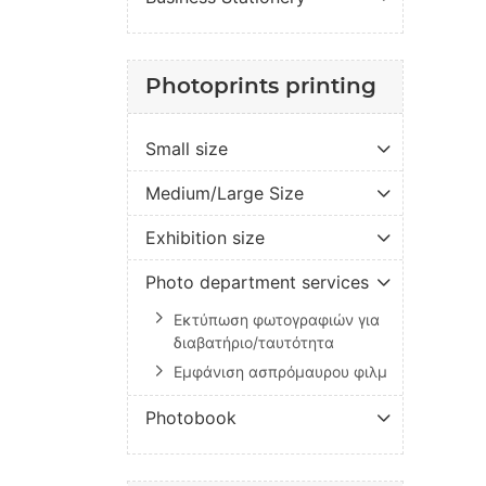
Photoprints printing
Small size
Medium/Large Size
Exhibition size
Photo department services
Εκτύπωση φωτογραφιών για
διαβατήριο/ταυτότητα
Εμφάνιση ασπρόμαυρου φιλμ
Photobook