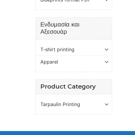
Ενδυμασία και
Αξεσουάρ
T-shirt printing
Apparel
Product Category
Tarpaulin Printing